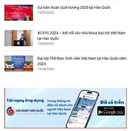
Sự kiện Xuân Quê Hương 2025 tại Hàn Quốc
19/01/2025
ACVYS 2024 – kết nối các nhà khoa học trẻ Việt Nam
tại Hàn Quốc
19/09/2024
Đại hội Thể thao Sinh viên Việt Nam tại Hàn Quốc năm
2024
19/08/2024