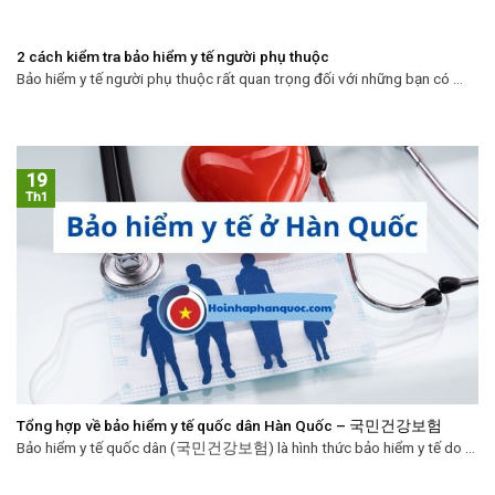
2 cách kiểm tra bảo hiểm y tế người phụ thuộc
Bảo hiểm y tế người phụ thuộc rất quan trọng đối với những bạn có ...
19
Th1
Tổng hợp về bảo hiểm y tế quốc dân Hàn Quốc – 국민건강보험
Bảo hiểm y tế quốc dân (국민건강보험) là hình thức bảo hiểm y tế do ...