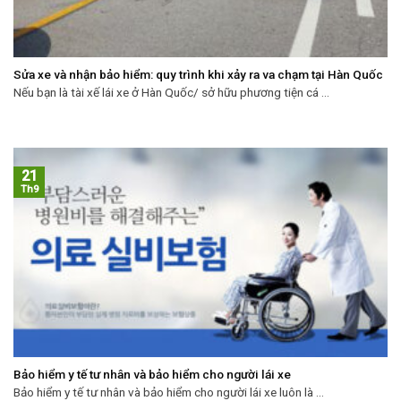
Sửa xe và nhận bảo hiểm: quy trình khi xảy ra va chạm tại Hàn Quốc
Nếu bạn là tài xế lái xe ở Hàn Quốc/ sở hữu phương tiện cá ...
21
Th9
Bảo hiểm y tế tư nhân và bảo hiểm cho người lái xe
Bảo hiểm y tế tư nhân và bảo hiểm cho người lái xe luôn là ...