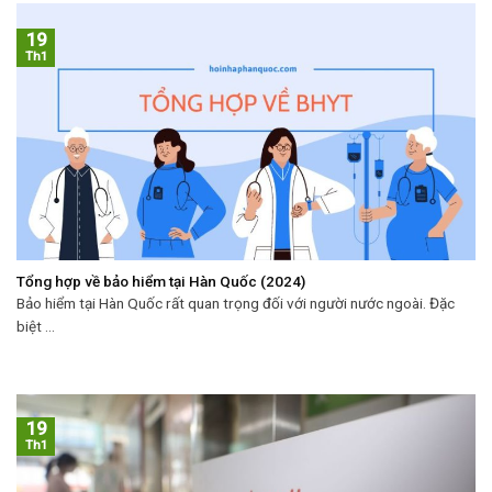
19
Th1
Tổng hợp về bảo hiểm tại Hàn Quốc (2024)
Bảo hiểm tại Hàn Quốc rất quan trọng đối với người nước ngoài. Đặc
biệt ...
19
Th1