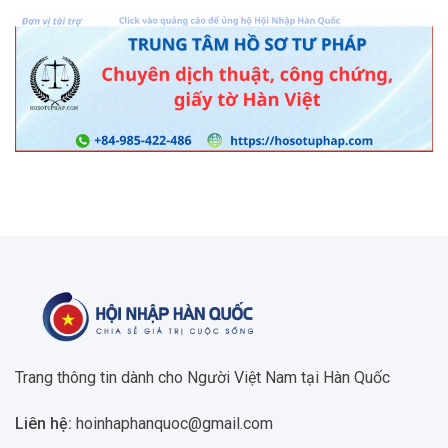
Trang thông tin dành cho Người Việt Nam tại Hàn Quốc
Liên hệ:
hoinhaphanquoc@gmail.com