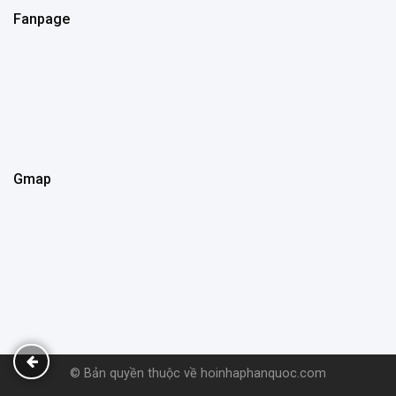
Fanpage
Gmap
© Bản quyền thuộc về hoinhaphanquoc.com