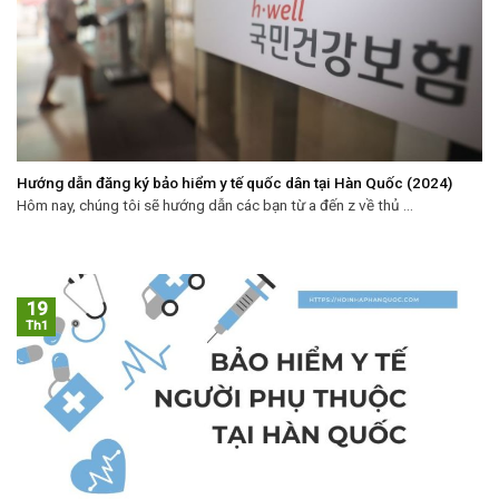
Hướng dẫn đăng ký bảo hiểm y tế quốc dân tại Hàn Quốc (2024)
Hôm nay, chúng tôi sẽ hướng dẫn các bạn từ a đến z về thủ ...
19
Th1