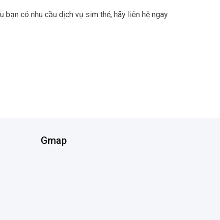
u bạn có nhu cầu dịch vụ sim thẻ, hãy liên hệ ngay
Gmap