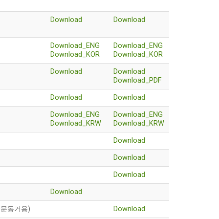
Download
Download
Download_ENG
Download_ENG
Download_KOR
Download_KOR
Download
Download
Download_PDF
Download
Download
Download_ENG
Download_ENG
Download_KRW
Download_KRW
Download
Download
Download
Download
방문동거용)
Download