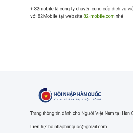
+ 82mobile là công ty chuyên cung cấp dịch vụ viễ
với 82Mobile tại website
82-mobile.com
nhé
Trang thông tin dành cho Người Việt Nam tại Hàn
Liên hệ:
hoinhaphanquoc@gmail.com