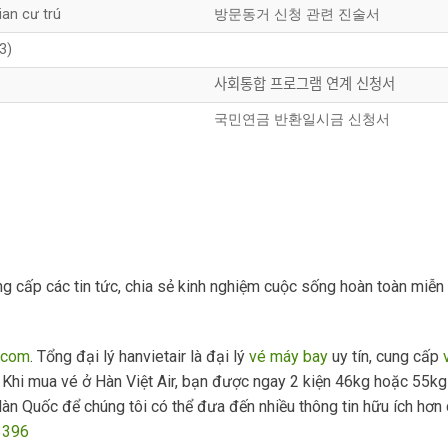
ian cư trú
방문동거 신청 관련 진술서
3)
사회통합 프로그램 연계 신청서
국민연금 반환일시금 신청서
ung cấp các tin tức, chia sẻ kinh nghiệm cuộc sống hoàn toàn miễ
r.com
. Tổng đại lý hanvietair là đại lý
vé máy bay
uy tín, cung cấp
 Khi mua vé ở Hàn Việt Air, bạn được ngay 2 kiện 46kg hoặc 55kg
àn Quốc để chúng tôi có thể đưa đến nhiều thông tin hữu ích hơn 
3396