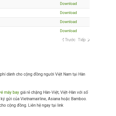
Download
Download
Download
Download
Trước
Tiếp
n phí dành cho cộng đồng người Việt Nam tại Hàn
vé máy bay
giá rẻ chặng Hàn-Việt, Việt-Hàn với số
 ký gửi của Vietnamairline, Asiana hoặc Bamboo.
cho cộng đồng. Liên hệ ngay tại link