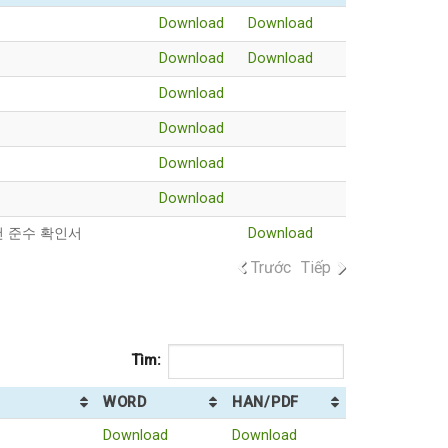
Download
Download
Download
Download
Download
Download
Download
Download
 준수 확인서
Download
Trước
Tiếp
Tìm:
WORD
HAN/PDF
Download
Download