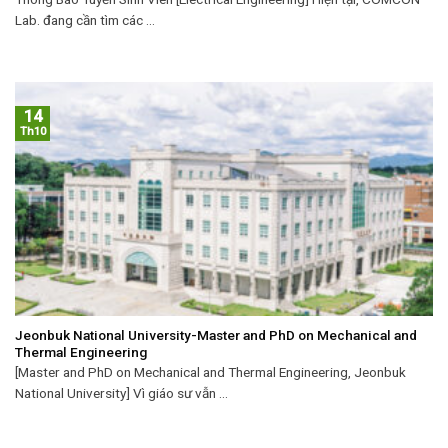
Lab. đang cần tìm các ...
14
Th10
Jeonbuk National University-Master and PhD on Mechanical and
Thermal Engineering
[Master and PhD on Mechanical and Thermal Engineering, Jeonbuk
National University] Vì giáo sư vẫn ...