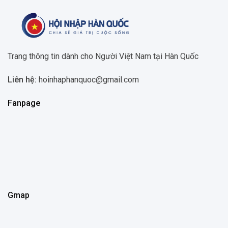
Trang thông tin dành cho Người Việt Nam tại Hàn Quốc
Liên hệ:
hoinhaphanquoc@gmail.com
Fanpage
Gmap