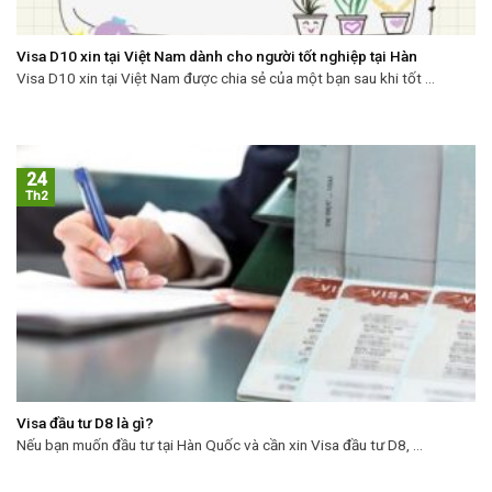
Visa D10 xin tại Việt Nam dành cho người tốt nghiệp tại Hàn
Visa D10 xin tại Việt Nam được chia sẻ của một bạn sau khi tốt ...
24
Th2
Visa đầu tư D8 là gì?
Nếu bạn muốn đầu tư tại Hàn Quốc và cần xin Visa đầu tư D8, ...