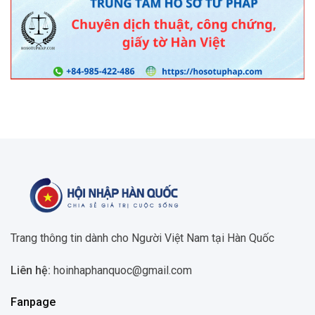
Trang thông tin dành cho Người Việt Nam tại Hàn Quốc
Liên hệ:
hoinhaphanquoc@gmail.com
Fanpage