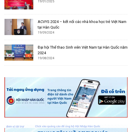
19/01/2025
ACVYS 2024 – kết nối các nhà khoa học trẻ Việt Nam
tại Hàn Quốc
19/09/2024
Đại hội Thể thao Sinh viên Việt Nam tại Hàn Quốc năm
2024
19/08/2024