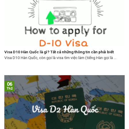
Visa D10 Hàn Quốc là gì? Tất cả những thông tin cần phải biết
Visa D10 Hàn Quốc, còn gọi là visa tìm việc làm (tiếng Hàn gọi là ...
06
Th2