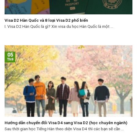
Visa D2 Hàn Quốc và 8 loại Visa D2 phổ biến
I. Visa D2 Hàn Quốc là gì? Xin visa du học Hàn Quốc là một ...
05
Th9
Hướng dẫn chuyển đổi Visa D4 sang Visa D2 (học chuyên ngành)
Sau thời gian học Tiếng Hàn theo diện Visa D4 thì các bạn sẽ cần ...