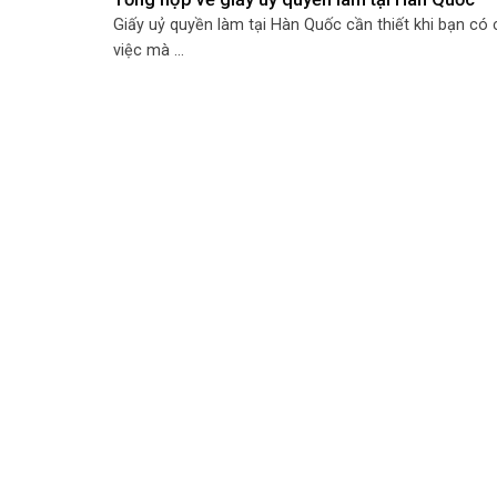
Giấy uỷ quyền làm tại Hàn Quốc cần thiết khi bạn có
việc mà ...