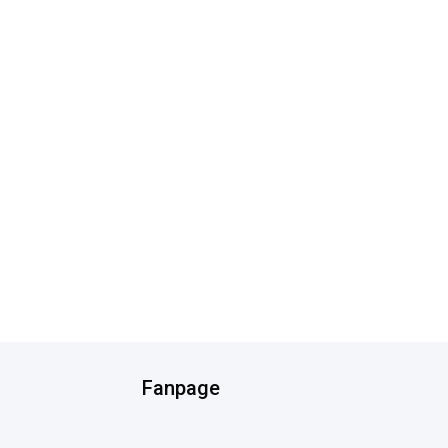
Fanpage