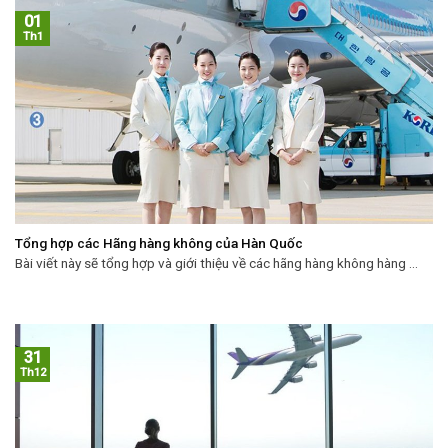
01
Th1
Tổng hợp các Hãng hàng không của Hàn Quốc
Bài viết này sẽ tổng hợp và giới thiệu về các hãng hàng không hàng ...
31
Th12