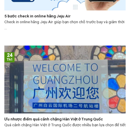
5 bước check in online hãng Jeju Air
Check in online hãng Jeju Air giúp bạn chọn chỗ trước bay và giảm thời
...
24
Th1
Ưu nhược điểm quá cảnh chặng Hàn Việt ở Trung Quốc
Quá cảnh chặng Hàn Việt ở Trung Quốc được nhiều bạn lựa chọn để tiết