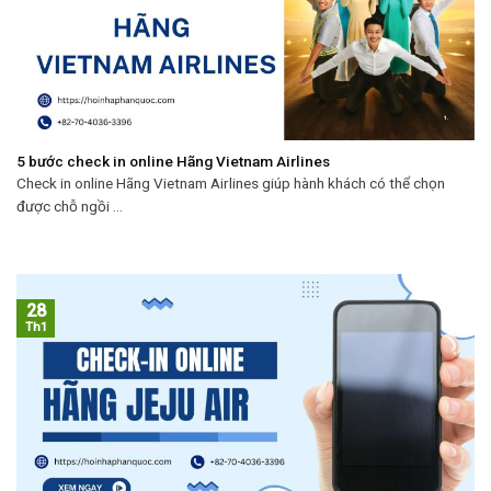
5 bước check in online Hãng Vietnam Airlines
Check in online Hãng Vietnam Airlines giúp hành khách có thể chọn
được chỗ ngồi ...
28
Th1