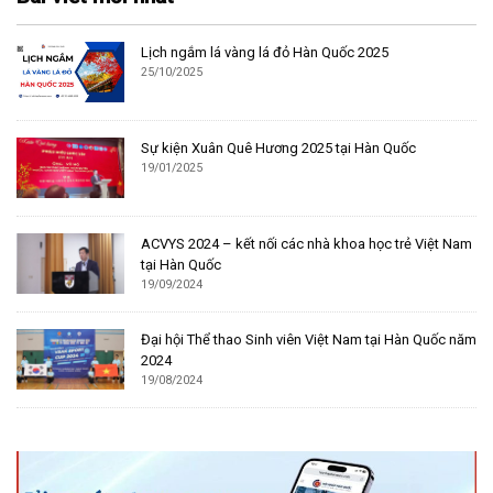
Lịch ngắm lá vàng lá đỏ Hàn Quốc 2025
25/10/2025
Sự kiện Xuân Quê Hương 2025 tại Hàn Quốc
19/01/2025
ACVYS 2024 – kết nối các nhà khoa học trẻ Việt Nam
tại Hàn Quốc
19/09/2024
Đại hội Thể thao Sinh viên Việt Nam tại Hàn Quốc năm
2024
19/08/2024