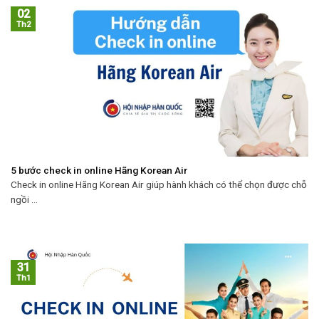
02
Th2
5 bước check in online Hãng Korean Air
Check in online Hãng Korean Air giúp hành khách có thể chọn được chỗ
ngồi ...
31
Th1