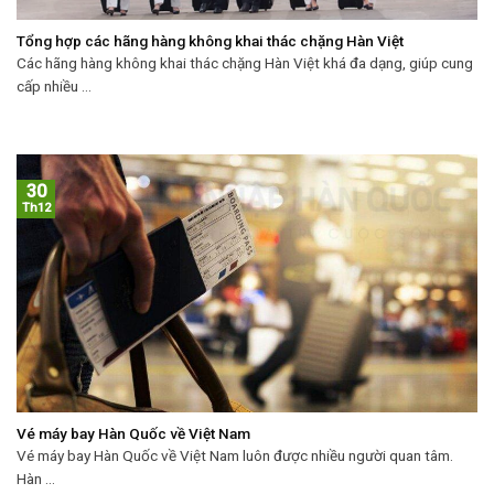
Tổng hợp các hãng hàng không khai thác chặng Hàn Việt
Các hãng hàng không khai thác chặng Hàn Việt khá đa dạng, giúp cung
cấp nhiều ...
30
Th12
Vé máy bay Hàn Quốc về Việt Nam
Vé máy bay Hàn Quốc về Việt Nam luôn được nhiều người quan tâm.
Hàn ...