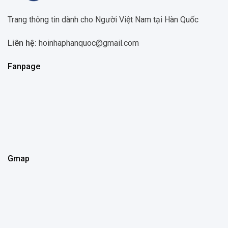
Trang thông tin dành cho Người Việt Nam tại Hàn Quốc
Liên hệ:
hoinhaphanquoc@gmail.com
Fanpage
Gmap