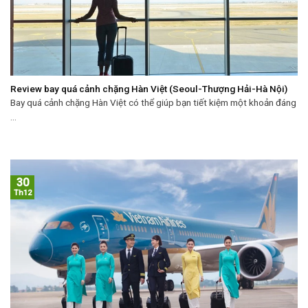
Review bay quá cảnh chặng Hàn Việt (Seoul-Thượng Hải-Hà Nội)
Bay quá cảnh chặng Hàn Việt có thể giúp bạn tiết kiệm một khoản đáng
...
30
Th12