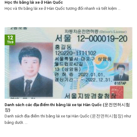
Học thi bằng lái xe ở Hàn Quốc
Học và thi bằng lái xe ở Hàn Quốc tương đối nhanh và tiết kiệm ...
12
Th9
Danh sách các địa điểm thi bằng lái xe tại Hàn Quốc (운전면허시험
장)
Danh sách địa điểm thi bằng lái xe tại Hàn Quốc (운전면허시험장) như
bảng dưới. ...