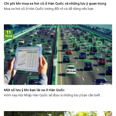
Chi phí khi mua xe hơi cũ ở Hàn Quốc và những lưu ý quan trọng
Mua xe hơi cũ ở Hàn Quốc tương đối rẻ và dễ dàng nếu bạn ...
11
Th10
Một số lưu ý khi bạn lái xe ở Hàn Quốc
Hôm nay Hội Nhập Hàn Quốc sẽ đưa ra những lưu ý bạn cần biết ...