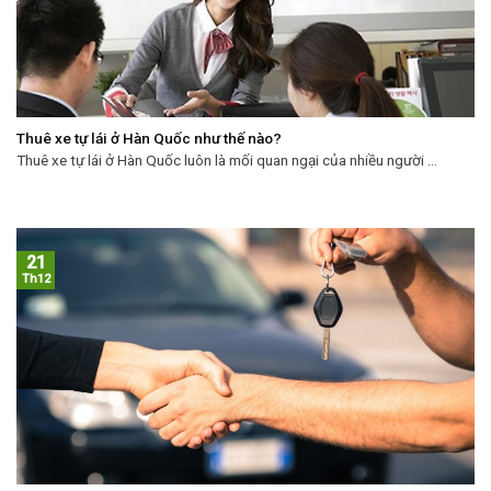
Thuê xe tự lái ở Hàn Quốc như thế nào?
Thuê xe tự lái ở Hàn Quốc luôn là mối quan ngại của nhiều người ...
21
Th12