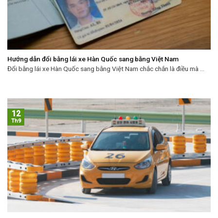
Hướng dẫn đổi bằng lái xe Hàn Quốc sang bằng Việt Nam
Đổi bằng lái xe Hàn Quốc sang bằng Việt Nam chắc chắn là điều mà ...
12
Th9