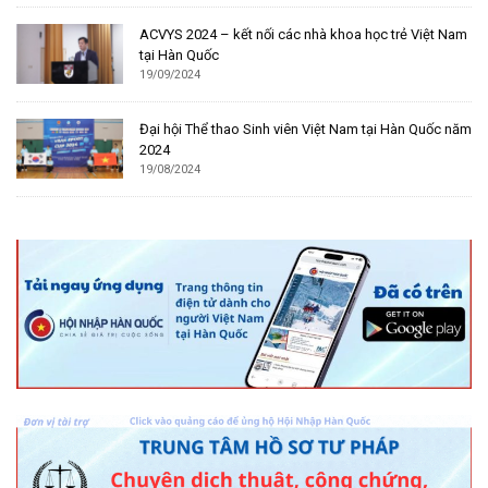
ACVYS 2024 – kết nối các nhà khoa học trẻ Việt Nam
tại Hàn Quốc
19/09/2024
Đại hội Thể thao Sinh viên Việt Nam tại Hàn Quốc năm
2024
19/08/2024