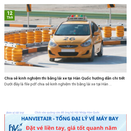
12
Th9
Chia sẻ kinh nghiệm thi bằng lái xe tại Hàn Quốc hướng dẫn chi tiết
Dưới đây là file pdf chia sẻ kinh nghiệm thi bằng lái xe tại Hàn ...