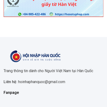
Trang thông tin dành cho Người Việt Nam tại Hàn Quốc
Liên hệ:
hoinhaphanquoc@gmail.com
Fanpage