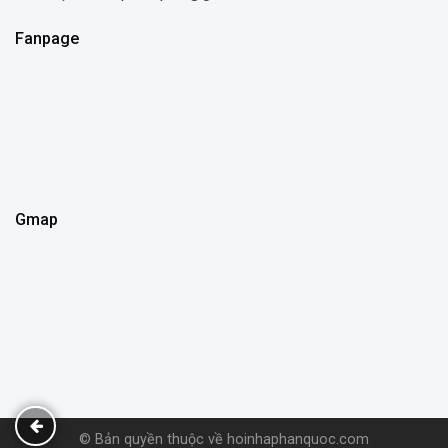
Fanpage
Gmap
© Bản quyền thuộc về hoinhaphanquoc.com