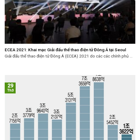
ECEA 2021: Khai mạc Giải đấu thể thao điện tử Đông Á tại Seoul
Giải đấu thể thao điện tử Đông Á (ECEA) 2021 do các các chính phủ ...
29
Th3