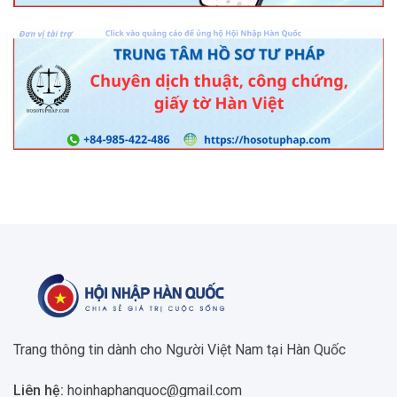
Trang thông tin dành cho Người Việt Nam tại Hàn Quốc
Liên hệ:
hoinhaphanquoc@gmail.com