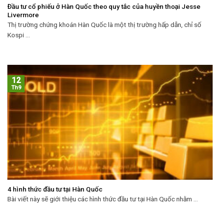
Đầu tư cổ phiếu ở Hàn Quốc theo quy tắc của huyền thoại Jesse
Livermore
Thị trường chứng khoán Hàn Quốc là một thị trường hấp dẫn, chỉ số
Kospi ...
12
Th9
4 hình thức đầu tư tại Hàn Quốc
Bài viết này sẽ giới thiệu các hình thức đầu tư tại Hàn Quốc nhằm ...