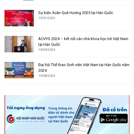
Sự kiện Xuân Quê Hương 2025 tại Hàn Quốc
19/01/2025
ACVYS 2024 – kết nối các nhà khoa học trẻ Việt Nam
tại Hàn Quốc
19/09/2024
Đại hội Thể thao Sinh viên Việt Nam tại Hàn Quốc năm
2024
19/08/2024