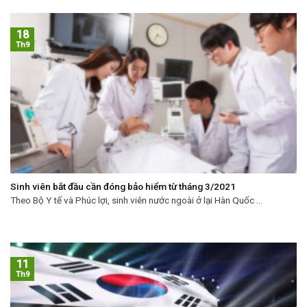
18
Th9
Sinh viên bắt đầu cần đóng bảo hiểm từ tháng 3/2021
Theo Bộ Y tế và Phúc lợi, sinh viên nước ngoài ở lại Hàn Quốc ...
11
Th9