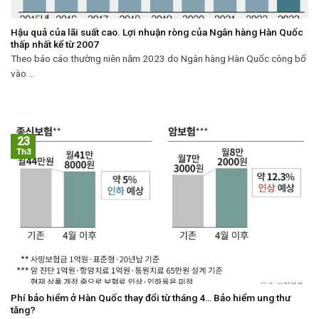
Hậu quả của lãi suất cao. Lợi nhuận ròng của Ngân hàng Hàn Quốc
thấp nhất kể từ 2007
Theo báo cáo thường niên năm 2023 do Ngân hàng Hàn Quốc công bố
vào ...
23
Th3
Phí bảo hiểm ở Hàn Quốc thay đổi từ tháng 4… Bảo hiểm ung thư
tăng?