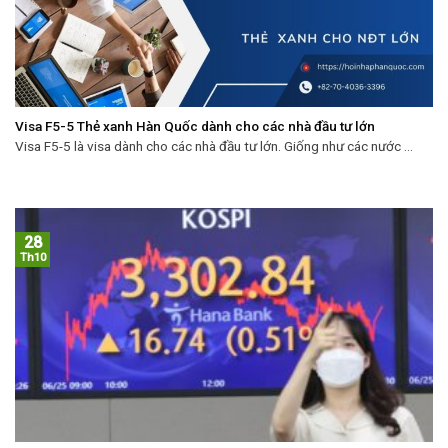
Visa F5-5 Thẻ xanh Hàn Quốc dành cho các nhà đầu tư lớn
Visa F5-5 là visa dành cho các nhà đầu tư lớn. Giống như các nước ...
28
Th10