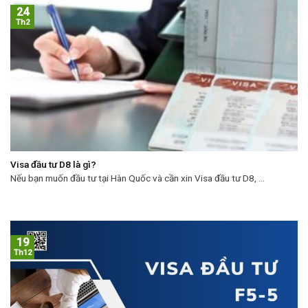
24
Th2
Visa đầu tư D8 là gì?
Nếu bạn muốn đầu tư tại Hàn Quốc và cần xin Visa đầu tư D8, ...
19
Th12