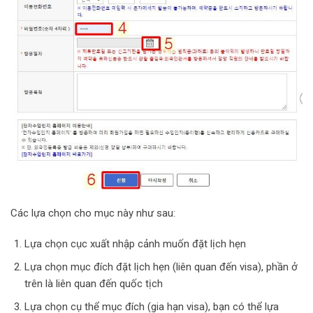
Các lựa chọn cho mục này như sau:
Lựa chọn cục xuất nhập cảnh muốn đặt lịch hẹn
Lựa chọn mục đích đặt lịch hẹn (liên quan đến visa), phần ở
trên là liên quan đến quốc tịch
Lựa chọn cụ thể mục đích (gia hạn visa), bạn có thể lựa