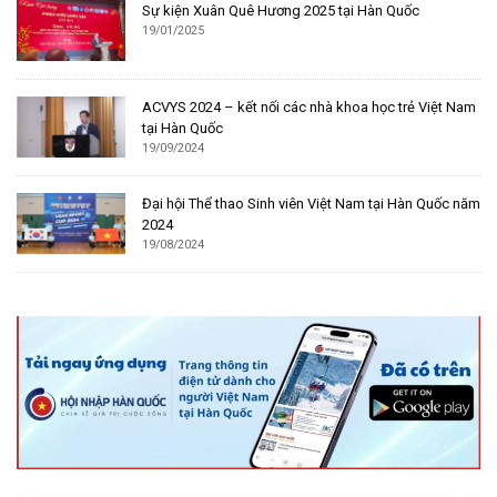
Sự kiện Xuân Quê Hương 2025 tại Hàn Quốc
19/01/2025
ACVYS 2024 – kết nối các nhà khoa học trẻ Việt Nam
tại Hàn Quốc
19/09/2024
Đại hội Thể thao Sinh viên Việt Nam tại Hàn Quốc năm
2024
19/08/2024