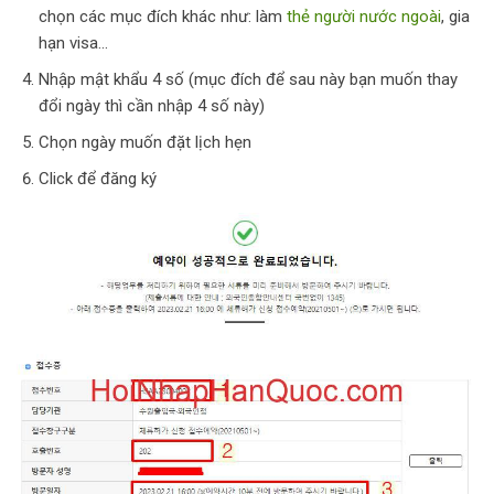
chọn các mục đích khác như: làm
thẻ người nước ngoài
, gia
hạn visa…
Nhập mật khẩu 4 số (mục đích để sau này bạn muốn thay
đổi ngày thì cần nhập 4 số này)
Chọn ngày muốn đặt lịch hẹn
Click để đăng ký