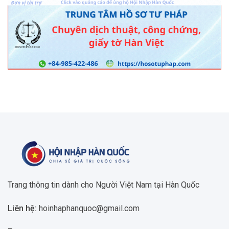
Trang thông tin dành cho Người Việt Nam tại Hàn Quốc
Liên hệ:
hoinhaphanquoc@gmail.com