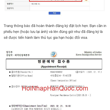
Trang thông báo đã hoàn thành đăng ký đặt lịch hẹn. Bạn cần in
phiếu hẹn (hoặc lưu lại ảnh) và lên đúng giờ như đã đăng ký là
sẽ được tiến hành làm thủ tục gia hạn hoặc đổi visa.