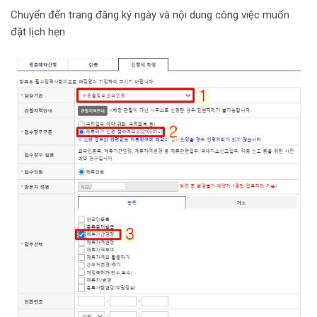
Chuyển đến trang đăng ký ngày và nội dung công việc muốn
đặt lịch hẹn