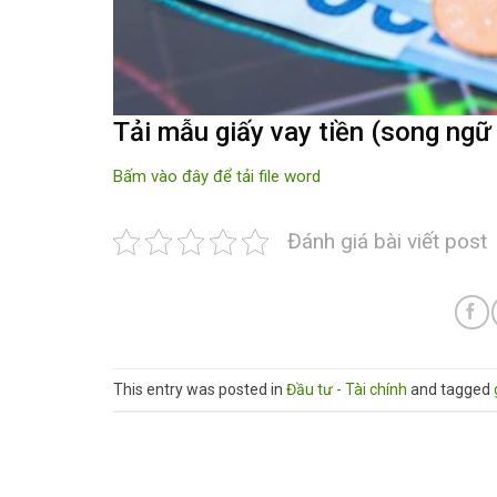
Tải mẫu giấy vay tiền (song ngữ 
Bấm vào đây để tải file word
Đánh giá bài viết post
This entry was posted in
Đầu tư - Tài chính
and tagged