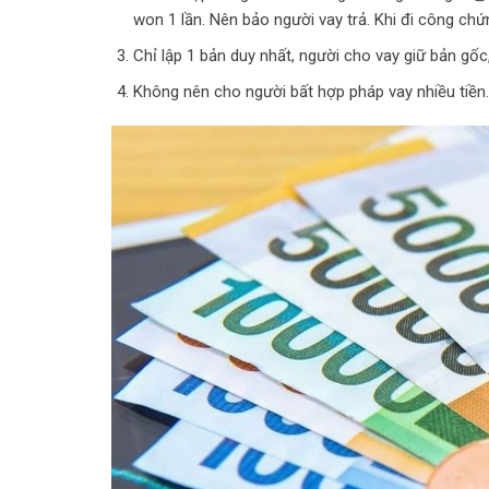
won 1 lần. Nên bảo người vay trả. Khi đi công chứ
Chỉ lập 1 bản duy nhất, người cho vay giữ bản gốc
Không nên cho người bất hợp pháp vay nhiều tiền.