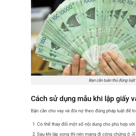
Bạn cần tuân thủ đúng luật 
Cách sử dụng mẫu khi lập giấy v
Bận cần cho vay và đòi nợ theo đúng pháp luật để tr
Có thể thay đổi một số nội dung cho phù hợp với
Sau khi lập xong thì nên mang đi công chứng ở