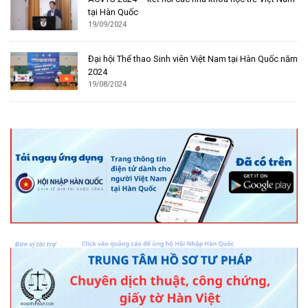
tại Hàn Quốc
19/09/2024
Đại hội Thể thao Sinh viên Việt Nam tại Hàn Quốc năm
2024
19/08/2024