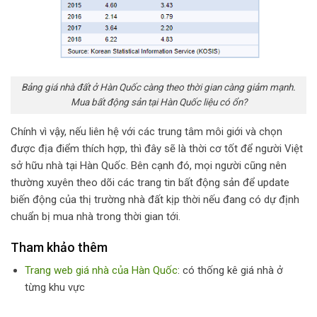
Bảng giá nhà đất ở Hàn Quốc càng theo thời gian càng giảm mạnh.
Mua bất động sản tại Hàn Quốc liệu có ổn?
Chính vì vậy, nếu liên hệ với các trung tâm môi giới và chọn
được địa điểm thích hợp, thì đây sẽ là thời cơ tốt để người Việt
sở hữu nhà tại Hàn Quốc. Bên cạnh đó, mọi người cũng nên
thường xuyên theo dõi các trang tin bất động sản để update
biến động của thị trường nhà đất kịp thời nếu đang có dự định
chuẩn bị mua nhà trong thời gian tới.
Tham khảo thêm
Trang web giá nhà của Hàn Quốc
: có thống kê giá nhà ở
từng khu vực