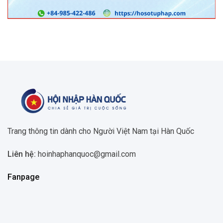
Trang thông tin dành cho Người Việt Nam tại Hàn Quốc
Liên hệ:
hoinhaphanquoc@gmail.com
Fanpage