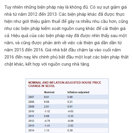
Tuy nhiên những biện pháp này là không đủ. Có sự sụt giảm giá
nhà từ năm 2012 đến 2013. Các biện pháp khác đã được thực
hiện như giới thiệu giảm thuế để gây ra nhiều nhu cầu hơn, cũng
như các biện pháp kiểm soát nguồn cung khác để cải thiện giá
cả. Hiệu quả của các biện pháp này đã được nhìn thấy sau một
năm, và cũng được phản ánh về việc cải thiện giá dần dần từ
năm 2015 đến 2016. Giá nhà bắt đầu chậm lại vào cuối năm
2016 đến nay, khi chính phủ bắt đầu một loạt các biện pháp thắt
chặt khác, kết hợp với nguồn cung nhà tăng.