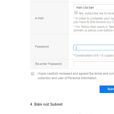
4. Bấm nút Submit