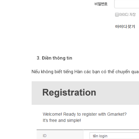
3. Điền thông tin
Nếu không biết tiếng Hàn các bạn có thể chuyển qua