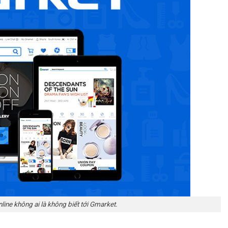
ine không ai là không biết tới Gmarket.