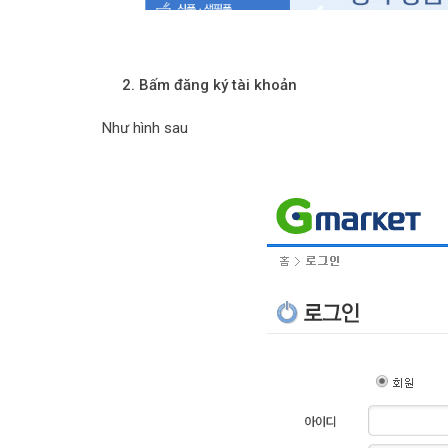
2. Bấm đăng ký tài khoản
Như hình sau