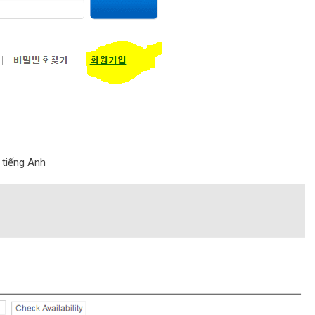
 tiếng Anh