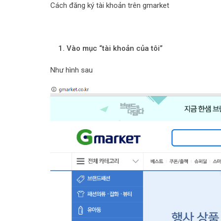
Cách đăng ký tài khoản trên gmarket
1.
Vào mục “tài khoản của tôi”
Như hình sau