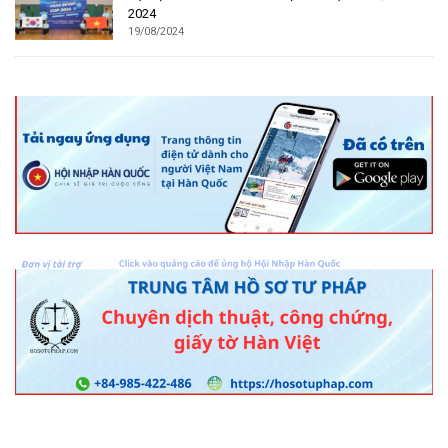
2024
19/08/2024