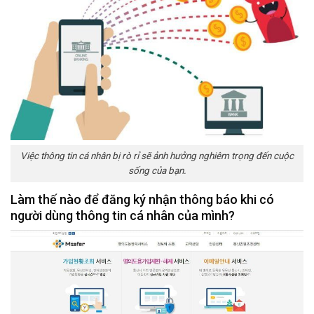
Việc thông tin cá nhân bị rò rỉ sẽ ảnh hưởng nghiêm trọng đến cuộc
sống của bạn.
Làm thế nào để đăng ký nhận thông báo khi có
người dùng thông tin cá nhân của mình?