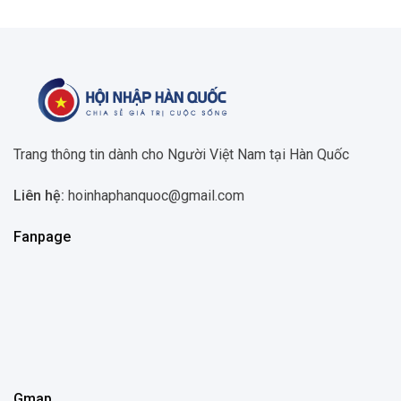
Trang thông tin dành cho Người Việt Nam tại Hàn Quốc
Liên hệ:
hoinhaphanquoc@gmail.com
Fanpage
Gmap