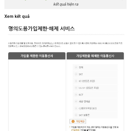
kết quả hiện ra
Xem kết quả