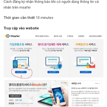
Cách đăng ký nhận thông báo khi có người dùng thông tin cá
nhân trên msafer
Thời gian cần thiết
10 minutes
Truy cập vào website