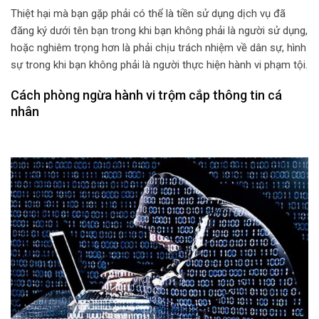
Thiệt hại mà bạn gặp phải có thể là tiền sử dụng dịch vụ đã
đăng ký dưới tên bạn trong khi bạn không phải là người sử dụng,
hoặc nghiêm trọng hơn là phải chịu trách nhiệm về dân sự, hình
sự trong khi bạn không phải là người thực hiện hành vi phạm tội.
Cách phòng ngừa hành vi trộm cắp thông tin cá
nhân