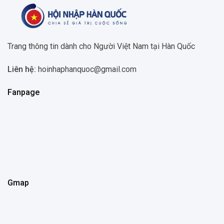
Trang thông tin dành cho Người Việt Nam tại Hàn Quốc
Liên hệ:
hoinhaphanquoc@gmail.com
Fanpage
Gmap