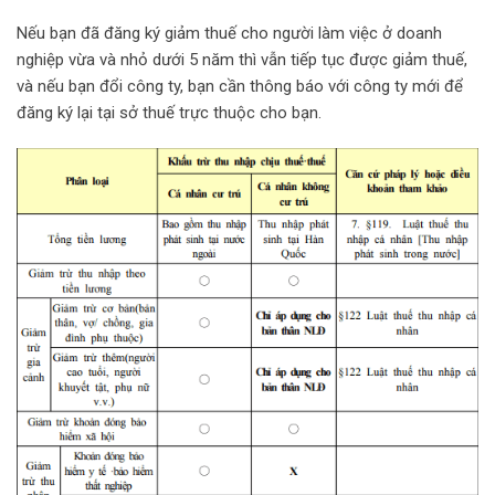
Nếu bạn đã đăng ký giảm thuế cho người làm việc ở doanh
nghiệp vừa và nhỏ dưới 5 năm thì vẫn tiếp tục được giảm thuế,
và nếu bạn đổi công ty, bạn cần thông báo với công ty mới để
đăng ký lại tại sở thuế trực thuộc cho bạn.