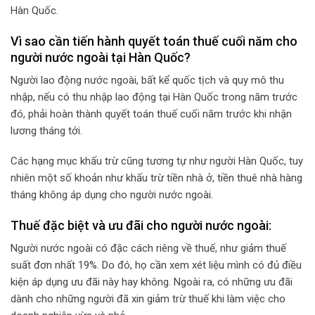
Hàn Quốc.
Vì sao cần tiến hành quyết toán thuế cuối năm cho
người nước ngoài tại Hàn Quốc?
Người lao động nước ngoài, bất kể quốc tịch và quy mô thu
nhập, nếu có thu nhập lao động tại Hàn Quốc trong năm trước
đó, phải hoàn thành quyết toán thuế cuối năm trước khi nhận
lương tháng tới.
Các hạng mục khấu trừ cũng tương tự như người Hàn Quốc, tuy
nhiên một số khoản như khấu trừ tiền nhà ở, tiền thuê nhà hàng
tháng không áp dụng cho người nước ngoài.
Thuế đặc biệt và ưu đãi cho người nước ngoài:
Người nước ngoài có đặc cách riêng về thuế, như giảm thuế
suất đơn nhất 19%. Do đó, họ cần xem xét liệu mình có đủ điều
kiện áp dụng ưu đãi này hay không. Ngoài ra, có những ưu đãi
dành cho những người đã xin giảm trừ thuế khi làm việc cho