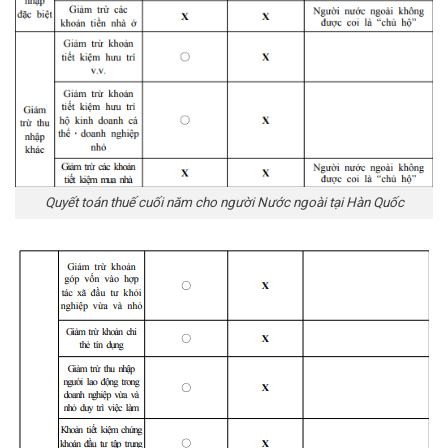
Quyết toán thuế cuối năm cho người Nước ngoài tại Hàn Quốc