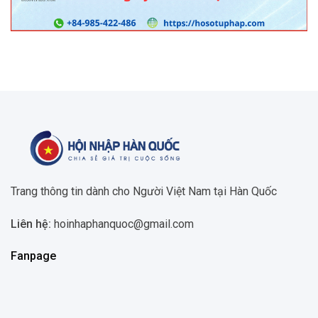
Trang thông tin dành cho Người Việt Nam tại Hàn Quốc
Liên hệ:
hoinhaphanquoc@gmail.com
Fanpage