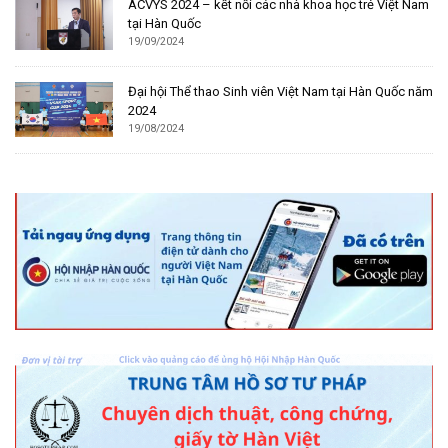
ACVYS 2024 – kết nối các nhà khoa học trẻ Việt Nam
tại Hàn Quốc
19/09/2024
Đại hội Thể thao Sinh viên Việt Nam tại Hàn Quốc năm
2024
19/08/2024