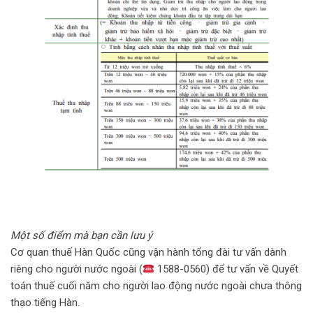
Một số điểm mà bạn cần lưu ý
Cơ quan thuế Hàn Quốc cũng vận hành tổng đài tư vấn dành
riêng cho người nước ngoài (
1588-0560) để tư vấn về Quyết
toán thuế cuối năm cho người lao động nước ngoài chưa thông
thạo tiếng Hàn.