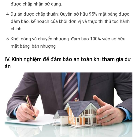
được chấp nhận sử dụng.
Dự án được chấp thuận: Quyền sở hữu 95% mặt bằng được
đảm bảo, kế hoạch của khối đơn vị và thực thi thủ tục hành
chính.
Khởi công và chuyển nhượng: đảm bảo 100% việc sở hữu
mặt bằng, bán nhượng.
IV. Kinh nghiệm để đảm bảo an toàn khi tham gia dự
án