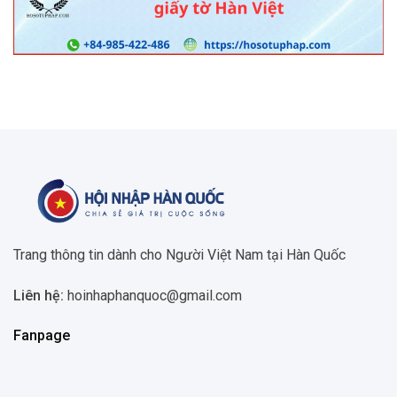
Trang thông tin dành cho Người Việt Nam tại Hàn Quốc
Liên hệ:
hoinhaphanquoc@gmail.com
Fanpage