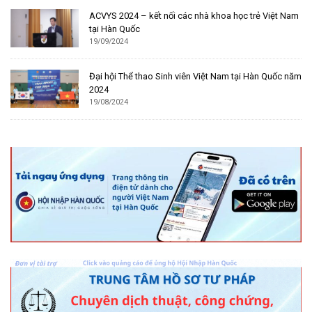
ACVYS 2024 – kết nối các nhà khoa học trẻ Việt Nam
tại Hàn Quốc
19/09/2024
Đại hội Thể thao Sinh viên Việt Nam tại Hàn Quốc năm
2024
19/08/2024