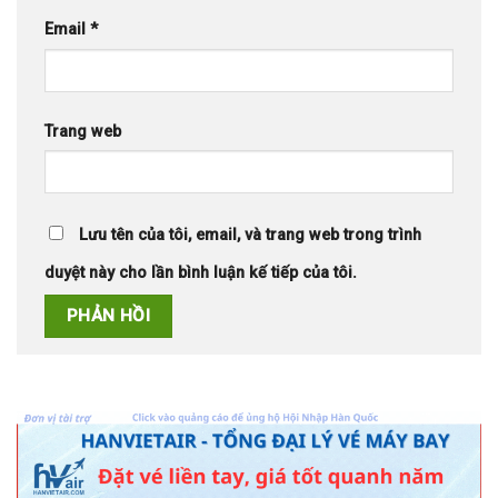
Email
*
Trang web
Lưu tên của tôi, email, và trang web trong trình
duyệt này cho lần bình luận kế tiếp của tôi.