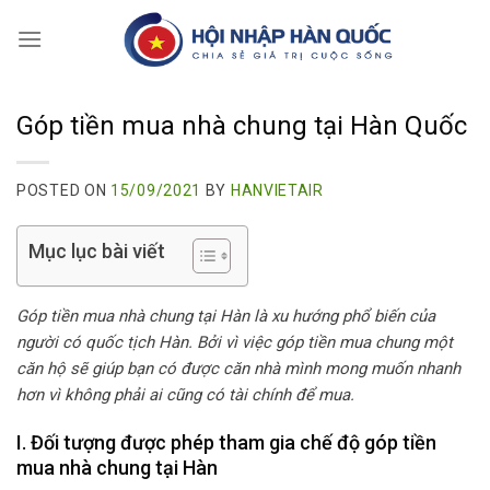
Skip
to
content
Góp tiền mua nhà chung tại Hàn Quốc
POSTED ON
15/09/2021
BY
HANVIETAIR
Mục lục bài viết
Góp tiền mua nhà chung tại Hàn là xu hướng phổ biến của
người có quốc tịch Hàn. Bởi vì việc góp tiền mua chung một
căn hộ sẽ giúp bạn có được căn nhà mình mong muốn nhanh
hơn vì không phải ai cũng có tài chính để mua.
I. Đối tượng được phép tham gia chế độ góp tiền
mua nhà chung tại Hàn