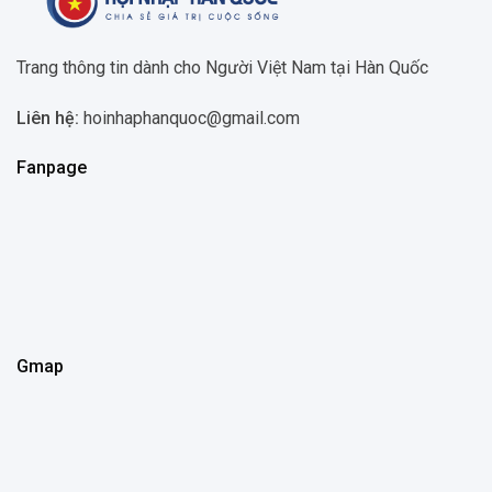
Trang thông tin dành cho Người Việt Nam tại Hàn Quốc
Liên hệ:
hoinhaphanquoc@gmail.com
Fanpage
Gmap