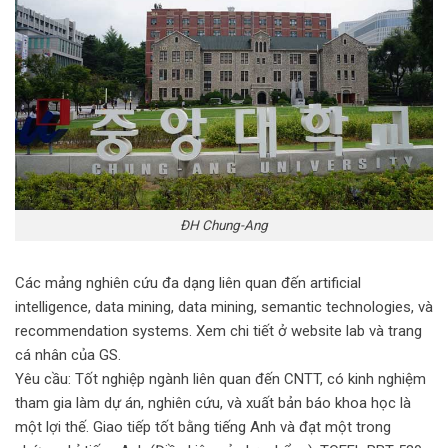
ĐH Chung-Ang
Các mảng nghiên cứu đa dạng liên quan đến artificial
intelligence, data mining, data mining, semantic technologies, và
recommendation systems. Xem chi tiết ở website lab và trang
cá nhân của GS.
Yêu cầu: Tốt nghiệp ngành liên quan đến CNTT, có kinh nghiệm
tham gia làm dự án, nghiên cứu, và xuất bản báo khoa học là
một lợi thế. Giao tiếp tốt bằng tiếng Anh và đạt một trong