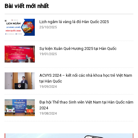
Bài viết mới nhất
Lịch ngắm lá vàng lá đỏ Hàn Quốc 2025
25/10/2025
Sự kiện Xuân Quê Hương 2025 tại Hàn Quốc
19/01/2025
ACVYS 2024 – kết nối các nhà khoa học trẻ Việt Nam
tại Hàn Quốc
19/09/2024
Đại hội Thể thao Sinh viên Việt Nam tại Hàn Quốc năm
2024
19/08/2024