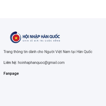
Trang thông tin dành cho Người Việt Nam tại Hàn Quốc
Liên hệ:
hoinhaphanquoc@gmail.com
Fanpage