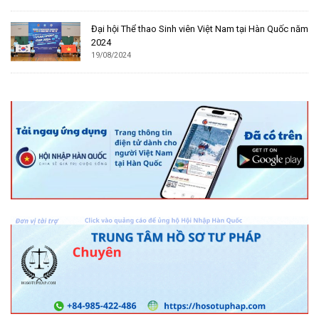
Đại hội Thể thao Sinh viên Việt Nam tại Hàn Quốc năm
2024
19/08/2024