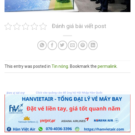
Đánh giá bài viết post
This entry was posted in
Tin nóng
. Bookmark the
permalink
.