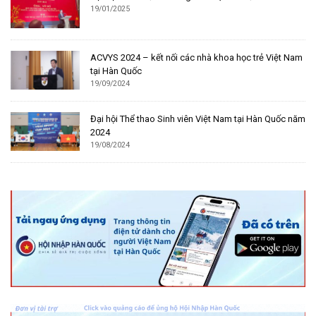
19/01/2025
ACVYS 2024 – kết nối các nhà khoa học trẻ Việt Nam
tại Hàn Quốc
19/09/2024
Đại hội Thể thao Sinh viên Việt Nam tại Hàn Quốc năm
2024
19/08/2024