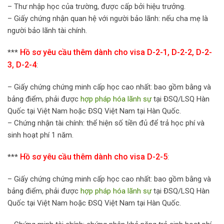
– Thư nhập học của trường, được cấp bởi hiệu trưởng.
– Giấy chứng nhận quan hệ với người bảo lãnh: nếu cha mẹ là
người bảo lãnh tài chính.
Hồ sơ yêu cầu thêm dành cho visa D-2-1, D-2-2, D-2-
***
3, D-2-4
:
– Giấy chứng chứng minh cấp học cao nhất: bao gồm bằng và
bảng điểm, phải được
hợp pháp hóa lãnh sự
tại ĐSQ/LSQ Hàn
Quốc tại Việt Nam hoặc ĐSQ Việt Nam tại Hàn Quốc.
– Chứng nhận tài chính: thể hiện số tiền đủ để trả học phí và
sinh hoạt phí 1 năm.
Hồ sơ yêu cầu thêm dành cho visa D-2-5
***
:
– Giấy chứng chứng minh cấp học cao nhất: bao gồm bằng và
bảng điểm, phải được
hợp pháp hóa lãnh sự
tại ĐSQ/LSQ Hàn
Quốc tại Việt Nam hoặc ĐSQ Việt Nam tại Hàn Quốc.