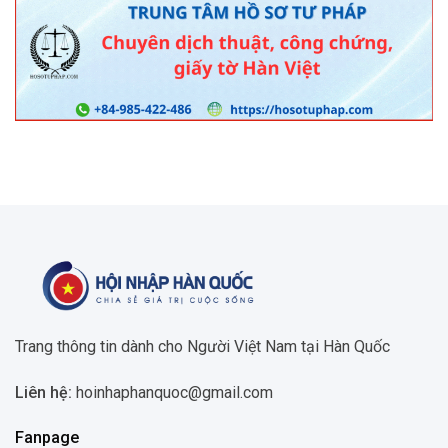
Trang thông tin dành cho Người Việt Nam tại Hàn Quốc
Liên hệ:
hoinhaphanquoc@gmail.com
Fanpage