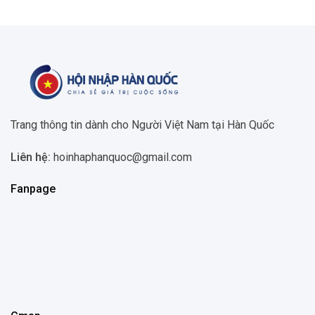
Trang thông tin dành cho Người Việt Nam tại Hàn Quốc
Liên hệ:
hoinhaphanquoc@gmail.com
Fanpage