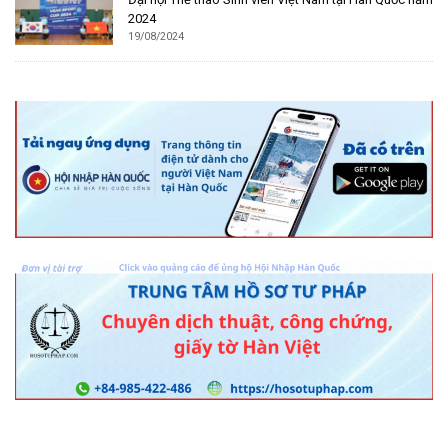
2024
19/08/2024