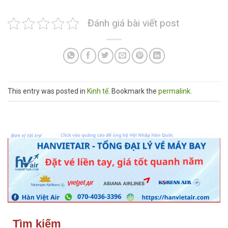
Đánh giá bài viết post
This entry was posted in
Kinh tế
. Bookmark the
permalink
.
Tìm kiếm