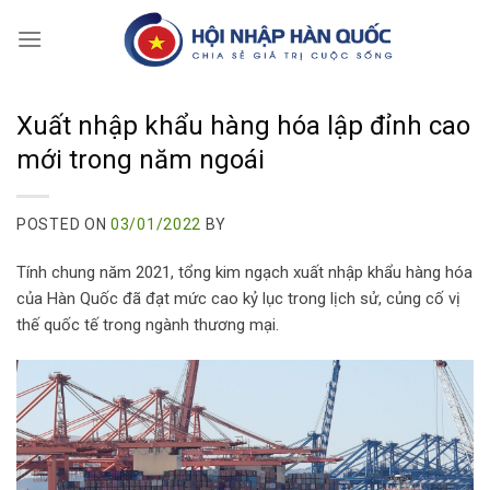
Skip
to
content
Xuất nhập khẩu hàng hóa lập đỉnh cao
mới trong năm ngoái
POSTED ON
03/01/2022
BY
Tính chung năm 2021, tổng kim ngạch xuất nhập khẩu hàng hóa
của Hàn Quốc đã đạt mức cao kỷ lục trong lịch sử, củng cố vị
thế quốc tế trong ngành thương mại.