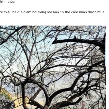
hính thức.
 giới thiệu ba địa điểm nổi tiếng mà bạn có thể cảm nhận được mùa