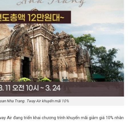
san Nha Trang. Tway Air khuyến mãi 10%
way Air đang triển khai chương trình khuyến mãi giảm giá 10% nhân