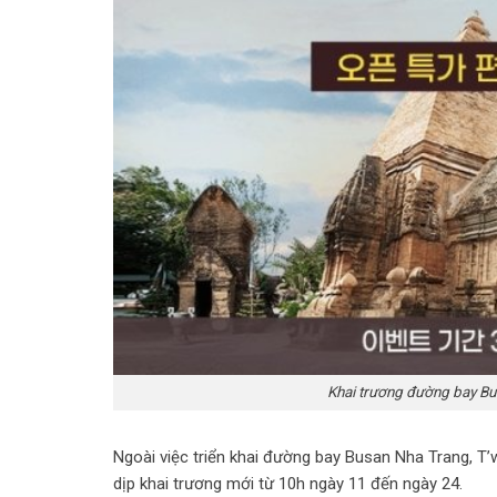
Khai trương đường bay Bu
Ngoài việc triển khai đường bay Busan Nha Trang, T’
dịp khai trương mới từ 10h ngày 11 đến ngày 24.