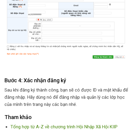
Bước 4: Xác nhận đăng ký
Sau khi đăng ký thành công, bạn sẽ có được ID và mật khẩu để
đăng nhập. Hãy dùng nó để đăng nhập và quản lý các lớp học
của mình trên trang này các bạn nhé.
Tham khảo
Tổng hợp từ A-Z về chương trình Hội Nhập Xã Hội KIIP