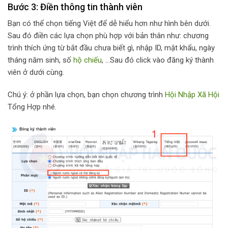
Bước 3: Điền thông tin thành viên
Bạn có thể chọn tiếng Việt để dễ hiểu hơn như hình bên dưới.
Sau đó điền các lựa chọn phù hợp với bản thân như: chương
trình thích ứng từ bắt đầu chưa biết gì, nhập ID, mật khẩu, ngày
tháng năm sinh, số
hộ chiếu
, …Sau đó click vào đăng ký thành
viên ở dưới cùng.
Chú ý: ở phần lựa chọn, bạn chọn chương trình
Hội Nhập Xã Hội
Tổng Hợp nhé.