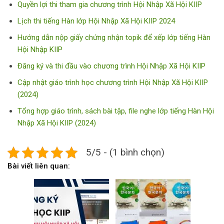
Quyền lợi thi tham gia chương trình Hội Nhập Xã Hội KIIP
Lịch thi tiếng Hàn lớp Hội Nhập Xã Hội KIIP 2024
Hướng dẫn nộp giấy chứng nhận topik để xếp lớp tiếng Hàn
Hội Nhập KIIP
Đăng ký và thi đầu vào chương trình Hội Nhập Xã Hội KIIP
Cập nhật giáo trình học chương trình Hội Nhập Xã Hội KIIP
(2024)
Tổng hợp giáo trình, sách bài tập, file nghe lớp tiếng Hàn Hội
Nhập Xã Hội KIIP (2024)
5/5 - (1 bình chọn)
Bài viết liên quan: