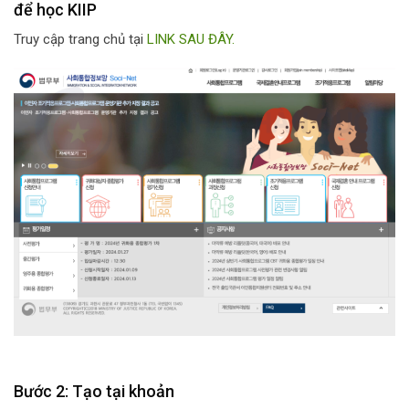
để học KIIP
Truy cập trang chủ tại
LINK SAU ĐÂY.
Bước 2: Tạo tại khoản