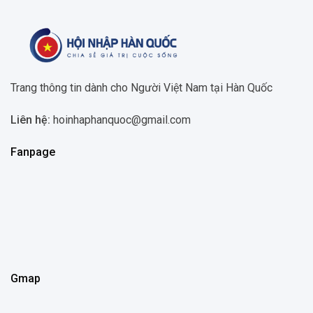
Trang thông tin dành cho Người Việt Nam tại Hàn Quốc
Liên hệ:
hoinhaphanquoc@gmail.com
Fanpage
Gmap