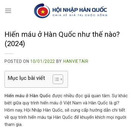
Skip
to
content
Hiến máu ở Hàn Quốc như thế nào?
(2024)
POSTED ON
10/01/2022
BY
HANVIETAIR
Mục lục bài viết
Hiến máu ở Hàn Quốc
được nhiều đọc giả quan tâm. Sự khác
biệt giữa quy trình hiến máu ở Việt Nam và Hàn Quốc là gì?
Hôm nay, Hội Nhập Hàn Quốc, sẽ cung cấp hướng dẫn chi tiết
về quy trình hiến máu tại Hàn Quốc để khuyến khích mọi người
tham gia.