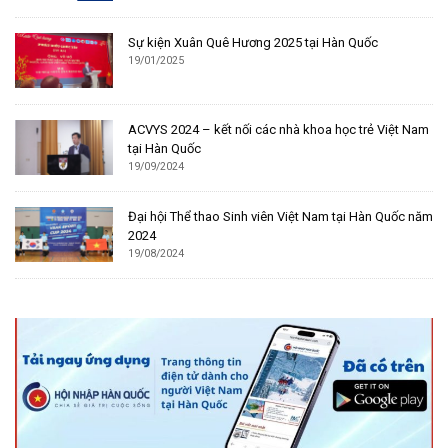
Sự kiện Xuân Quê Hương 2025 tại Hàn Quốc
19/01/2025
ACVYS 2024 – kết nối các nhà khoa học trẻ Việt Nam
tại Hàn Quốc
19/09/2024
Đại hội Thể thao Sinh viên Việt Nam tại Hàn Quốc năm
2024
19/08/2024