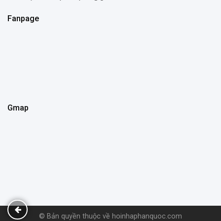
Fanpage
Gmap
© Bản quyền thuộc về hoinhaphanquoc.com