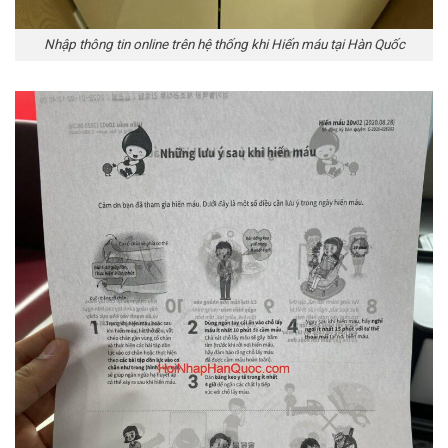
Nhập thông tin online trên hệ thống khi Hiến máu tại Hàn Quốc