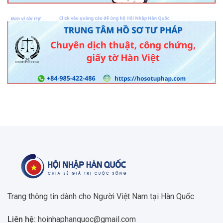
Trang thông tin dành cho Người Việt Nam tại Hàn Quốc
Liên hệ:
hoinhaphanquoc@gmail.com