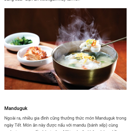
Manduguk
Ngoài ra, nhiều gia đình cũng thưởng thức món Manduguk trong
ngày Tết. Món ăn này được nấu với mandu (bánh xếp) cùng