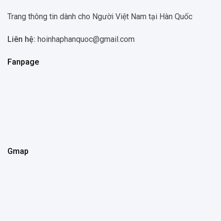
Trang thông tin dành cho Người Việt Nam tại Hàn Quốc
Liên hệ:
hoinhaphanquoc@gmail.com
Fanpage
Gmap