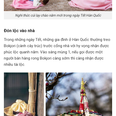
Nghi thức cúi lạy chào năm mới trong ngày Tết Hàn Quốc
Đón lộc vào nhà
Trong những ngày Tết, những gia đình ở Hàn Quốc thường treo
Bokjori (cành cây trúc) trước cổng nhà với hy vọng nhận được
phúc lộc quanh năm. Vào sáng mùng 1, nếu gọi được một
người bán hàng rong Bokjori càng sớm thì càng nhận được
nhiều tài lộc.