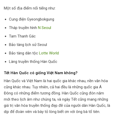
Một số địa điểm nổi tiếng như:
Cung điện Gyeongbokgung
Tháp truyền hình
N Seoul
Tam Thanh Gác
Bảo tàng lịch sử Seoul
Bảo tàng dân tộc
Lotte World
Làng truyền thống Hàn Quốc
Tết Hàn Quốc có giống Việt Nam không?
Hàn Quốc và Việt Nam là hai quốc gia khác nhau, nền văn hóa
cũng khác nhau. Tuy nhiên, cả hai đều là những quốc gia Á
Đông có những điểm tương đồng. Hàn Quốc cũng đón năm
mới theo lịch âm như chúng ta, và ngày Tết cũng mang những
giá trị văn hóa truyền thống đẹp đẽ của người dân Hàn Quốc, là
dịp để đoàn viên và bày tỏ lòng biết ơn với ông bà tổ tiên.