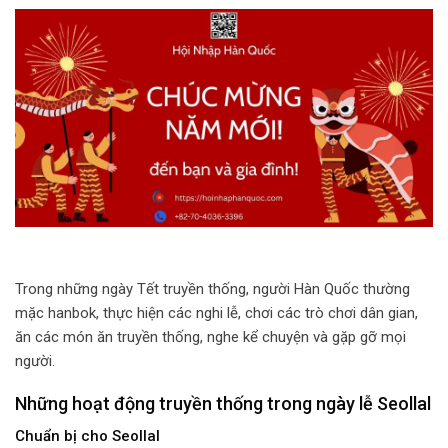
Trong những ngày Tết truyền thống, người Hàn Quốc thường
mặc hanbok, thực hiện các nghi lễ, chơi các trò chơi dân gian,
ăn các món ăn truyền thống, nghe kể chuyện và gặp gỡ mọi
người.
Những hoạt động truyền thống trong ngày lễ Seollal
Chuẩn bị cho Seollal