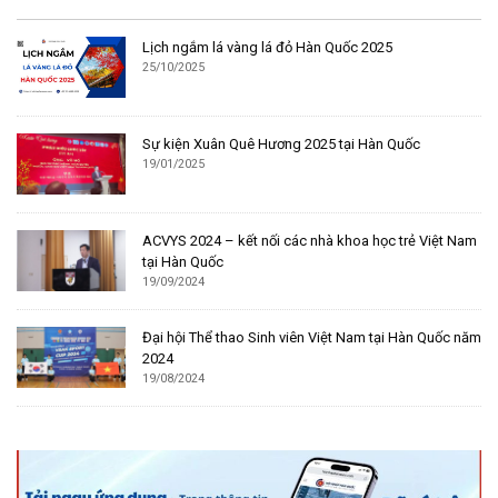
Lịch ngắm lá vàng lá đỏ Hàn Quốc 2025
25/10/2025
Sự kiện Xuân Quê Hương 2025 tại Hàn Quốc
19/01/2025
ACVYS 2024 – kết nối các nhà khoa học trẻ Việt Nam
tại Hàn Quốc
19/09/2024
Đại hội Thể thao Sinh viên Việt Nam tại Hàn Quốc năm
2024
19/08/2024