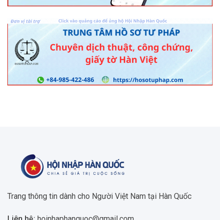
Trang thông tin dành cho Người Việt Nam tại Hàn Quốc
Liên hệ:
hoinhaphanquoc@gmail.com