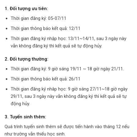
1. Đối tượng ưu tiên:
Thời gian đăng ký: 05-07/11
Thời gian thông báo kết quả: 12/11
Thời gian đăng ký nhập học: 13/11~14/11, sau 3 ngày này
vẫn không đăng ký thì kết quả sẽ tự động hủy.
2. Đối tượng thường:
Thời gian đăng ký: 9 giờ sáng 19/11 ~ 18 giờ ngày 21/11.
Thời gian thông báo kết quả: 26/11
Thời gian đăng ký nhâp học: 9 giờ sáng 27/11~18 giờ ngày
29/11, sau 3 ngày này vẫn không đăng ký thì kết quả sẽ tự
động hủy.
3. Tuyển sinh thêm:
Quá trình tuyển sinh thêm sẽ được tiến hành vào tháng 12 nếu
như trường vẫn thiếu học sinh.