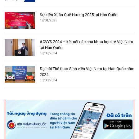
Sự kiện Xuân Quê Hương 2025 tại Hàn Quốc
19/01/2025
ACVYS 2024 – kết nối các nhà khoa học trẻ Việt Nam
tại Hàn Quốc
19/09/2024
Đại hội Thể thao Sinh viên Việt Nam tại Hàn Quốc năm
2024
19/08/2024