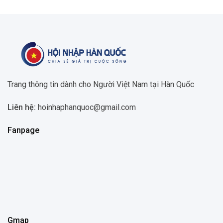
Trang thông tin dành cho Người Việt Nam tại Hàn Quốc
Liên hệ:
hoinhaphanquoc@gmail.com
Fanpage
Gmap