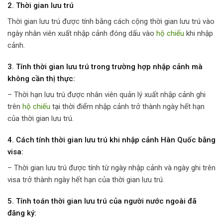
2. Thời gian lưu trú
Thời gian lưu trú được tính bằng cách cộng thời gian lưu trú vào
ngày nhân viên xuất nhập cảnh đóng dấu vào
hộ chiếu
khi nhập
cảnh.
3. Tính thời gian lưu trú trong trường hợp nhập cảnh mà
không cần thị thực:
– Thời hạn lưu trú được nhân viên quản lý xuất nhập cảnh ghi
trên
hộ chiếu
tại thời điểm nhập cảnh trở thành ngày hết hạn
của thời gian lưu trú.
4. Cách tính thời gian lưu trú khi nhập cảnh Hàn Quốc bằng
visa:
– Thời gian lưu trú được tính từ ngày nhập cảnh và ngày ghi trên
visa trở thành ngày hết hạn của thời gian lưu trú.
5. Tính toán thời gian lưu trú của người nước ngoài đã
đăng ký: