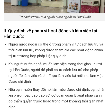
Tư cách lưu trú của người nước ngoài tại Hàn Quốc
II. Quy định về phạm vi hoạt động và làm việc tại
Hàn Quốc:
Người nước ngoài có thể ở trong phạm vi tư cách lưu trú và
thời gian lưu trú, không được tham gia các hoạt động chính
trị trừ trường hợp pháp luật quy định.
Khi người nước ngoài muốn làm việc trong thời gian lưu trú
tại Hàn Quốc, người đó phải có tư cách lưu trú cho phép
người đó làm việc và chỉ được làm việc tại một nơi làm việc
được chỉ định.
Nếu bạn muốn thay đổi nơi làm việc được chỉ định, bạn phải
xin phép hoặc báo cáo với cơ quan quản lý xuất nhập cảnh
có thẩm quyền trước hoặc trong một khoảng thời gian nhất
định.