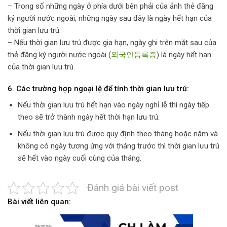
– Trong số những ngày ở phía dưới bên phải của ảnh thẻ đăng
ký người nước ngoài, những ngày sau đây là ngày hết hạn của
thời gian lưu trú.
– Nếu thời gian lưu trú được gia hạn, ngày ghi trên mặt sau của
thẻ đăng ký người nước ngoài (
외국인등록증
) là ngày hết hạn
của thời gian lưu trú.
6. Các trường hợp ngoại lệ để tính thời gian lưu trú:
Nếu thời gian lưu trú hết hạn vào ngày nghỉ lễ thì ngày tiếp
theo sẽ trở thành ngày hết thời hạn lưu trú.
Nếu thời gian lưu trú được quy định theo tháng hoặc năm và
không có ngày tương ứng với tháng trước thì thời gian lưu trú
sẽ hết vào ngày cuối cùng của tháng.
Đánh giá bài viết post
Bài viết liên quan: