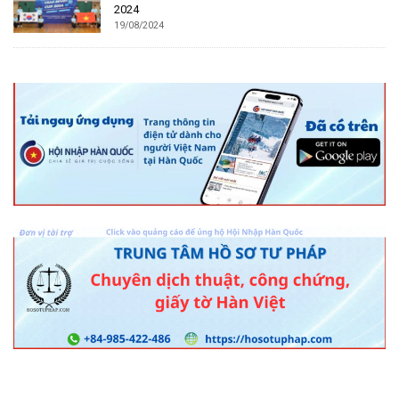
2024
19/08/2024