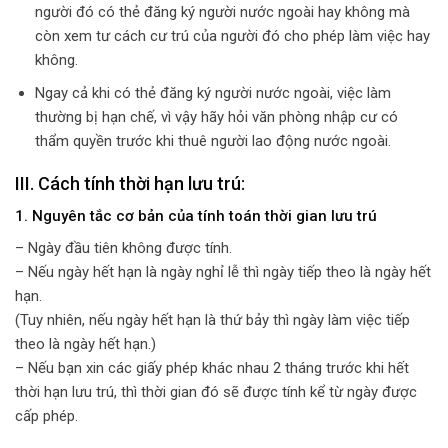
người đó có thẻ đăng ký người nước ngoài hay không mà
còn xem tư cách cư trú của người đó cho phép làm việc hay
không.
Ngay cả khi có thẻ đăng ký người nước ngoài, việc làm
thường bị hạn chế, vì vậy hãy hỏi văn phòng nhập cư có
thẩm quyền trước khi thuê người lao động nước ngoài.
III. Cách tính thời hạn lưu trú:
1. Nguyên tắc cơ bản của tính toán thời gian lưu trú
– Ngày đầu tiên không được tính.
– Nếu ngày hết hạn là ngày nghỉ lễ thì ngày tiếp theo là ngày hết
hạn.
(Tuy nhiên, nếu ngày hết hạn là thứ bảy thì ngày làm việc tiếp
theo là ngày hết hạn.)
– Nếu bạn xin các giấy phép khác nhau 2 tháng trước khi hết
thời hạn lưu trú, thì thời gian đó sẽ được tính kể từ ngày được
cấp phép.