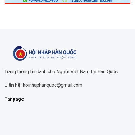
Trang thông tin dành cho Người Việt Nam tại Hàn Quốc
Liên hệ:
hoinhaphanquoc@gmail.com
Fanpage