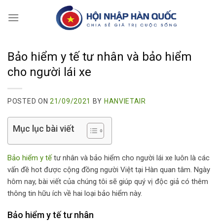
Skip
to
content
Bảo hiểm y tế tư nhân và bảo hiểm
cho người lái xe
POSTED ON
21/09/2021
BY
HANVIETAIR
Mục lục bài viết
Bảo hiểm y tế
tư nhân và bảo hiểm cho người lái xe luôn là các
vấn đề hot được cộng đồng người Việt tại Hàn quan tâm. Ngày
hôm nay, bài viết của chúng tôi sẽ giúp quý vị độc giả có thêm
thông tin hữu ích về hai loại bảo hiểm này.
Bảo hiểm y tế tư nhân