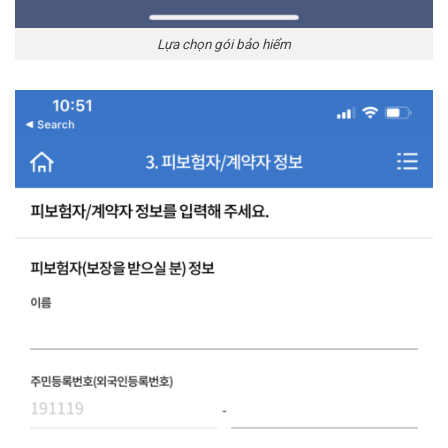
Lựa chọn gói bảo hiểm