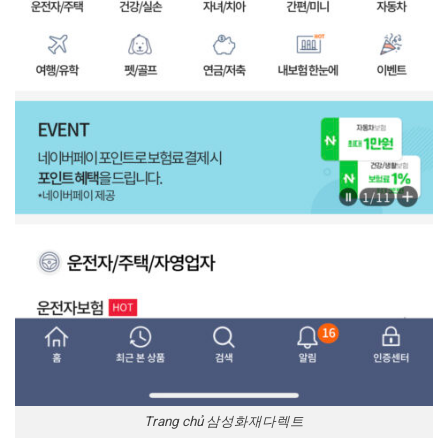
Trang chủ 삼성화재다렉트