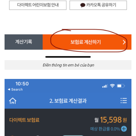
Điền thông tin em bé của bạn