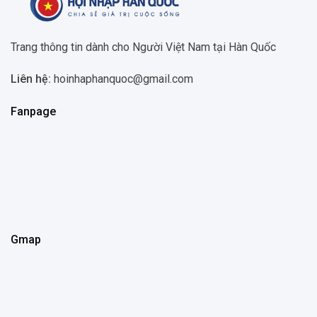
Trang thông tin dành cho Người Việt Nam tại Hàn Quốc
Liên hệ:
hoinhaphanquoc@gmail.com
Fanpage
Gmap