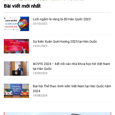
Bài viết mới nhất
Lịch ngắm lá vàng lá đỏ Hàn Quốc 2025
25/10/2025
Sự kiện Xuân Quê Hương 2025 tại Hàn Quốc
19/01/2025
ACVYS 2024 – kết nối các nhà khoa học trẻ Việt Nam
tại Hàn Quốc
19/09/2024
Đại hội Thể thao Sinh viên Việt Nam tại Hàn Quốc năm
2024
19/08/2024