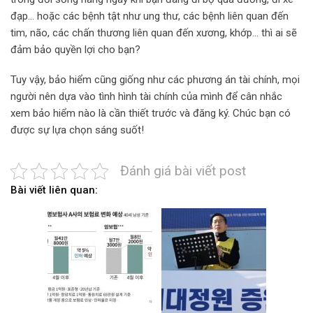
đạp… hoặc các bệnh tật như ung thư, các bệnh liên quan đến
tim, não, các chấn thương liên quan đến xương, khớp… thì ai sẽ
đảm bảo quyền lợi cho bạn?
Tuy vậy, bảo hiểm cũng giống như các phương án tài chính, mọi
người nên dựa vào tình hình tài chính của mình để cân nhắc
xem bảo hiểm nào là cần thiết trước và đăng ký. Chúc bạn có
được sự lựa chọn sáng suốt!
Đánh giá bài viết post
Bài viết liên quan: