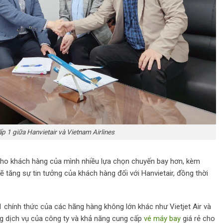
ấp 1 giữa Hanvietair và Vietnam Airlines
p cho khách hàng của mình nhiều lựa chọn chuyến bay hơn, kèm
ẽ tăng sự tin tưởng của khách hàng đối với Hanvietair, đồng thời
 1 chính thức của các hãng hàng không lớn khác như Vietjet Air và
g dịch vụ của công ty và khả năng cung cấp
vé máy bay
giá rẻ cho