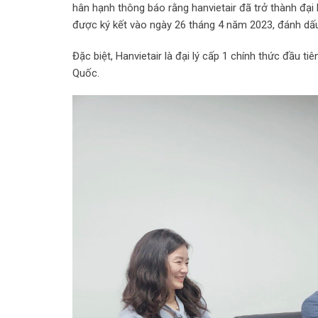
hân hạnh thông báo rằng hanvietair đã trở thành đại 
được ký kết vào ngày 26 tháng 4 năm 2023, đánh dấu 
Đặc biệt, Hanvietair là đại lý cấp 1 chính thức đầu 
Quốc.