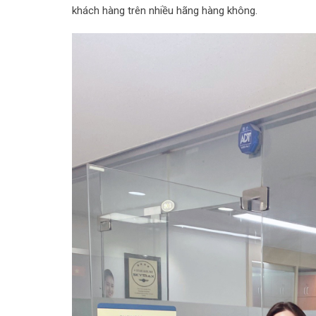
khách hàng trên nhiều hãng hàng không.