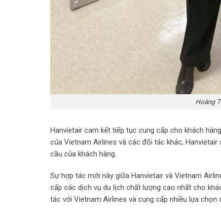
Hoàng Th
Hanvietair cam kết tiếp tục cung cấp cho khách hàng 
của Vietnam Airlines và các đối tác khác, Hanvietair
cầu của khách hàng.
Sự hợp tác mới này giữa Hanvietair và Vietnam Airli
cấp các dịch vụ du lịch chất lượng cao nhất cho khá
tác với Vietnam Airlines và cung cấp nhiều lựa chọn d