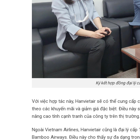
Ký kết hợp đồng đại lý c
Với việc hợp tác này, Hanvietair sẽ có thể cung cấ
theo các khuyến mãi và giảm giá đặc biệt. Điều này s
nâng cao tính cạnh tranh của công ty trên thị trường.
Ngoài Vietnam Airlines, Hanvietair cũng là đại lý cấp
Bamboo Airways. Điều này cho thấy sự đa dạng tron