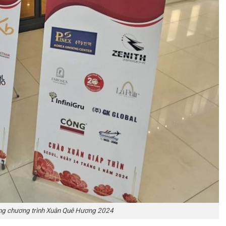
ờng chương trình Xuân Quê Hương 2024