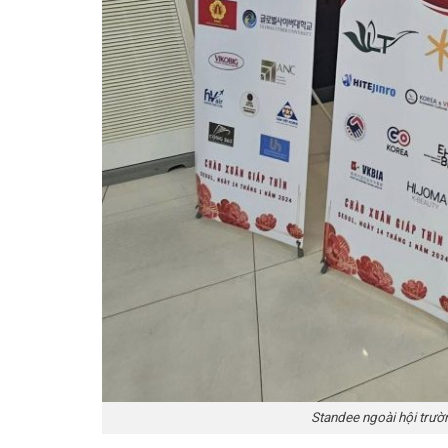
Standee ngoài hội trư