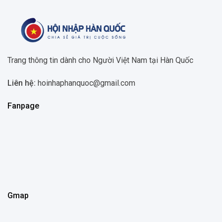
Trang thông tin dành cho Người Việt Nam tại Hàn Quốc
Liên hệ:
hoinhaphanquoc@gmail.com
Fanpage
Gmap