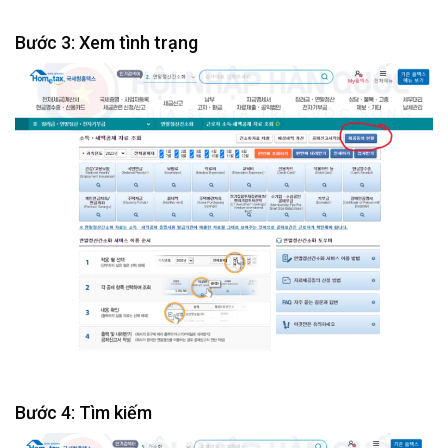
Bước 3: Xem tình trạng
Bước 4: Tìm kiếm