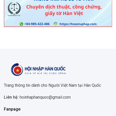
Trang thông tin dành cho Người Việt Nam tại Hàn Quốc
Liên hệ:
hoinhaphanquoc@gmail.com
Fanpage