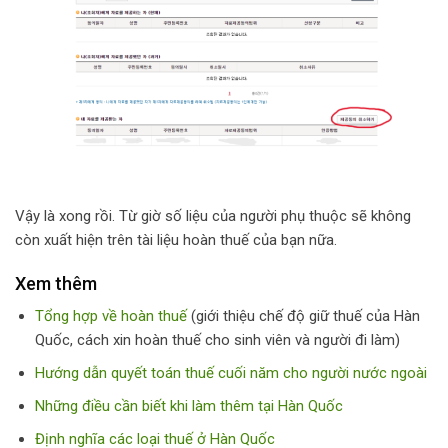
Vậy là xong rồi. Từ giờ số liệu của người phụ thuộc sẽ không
còn xuất hiện trên tài liệu hoàn thuế của bạn nữa.
Xem thêm
Tổng hợp về hoàn thuế
(giới thiệu chế độ giữ thuế của Hàn
Quốc, cách xin hoàn thuế cho sinh viên và người đi làm)
Hướng dẫn quyết toán thuế cuối năm cho người nước ngoài
Những điều cần biết khi làm thêm tại Hàn Quốc
Định nghĩa các loại thuế ở Hàn Quốc