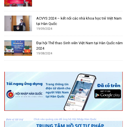
ACVYS 2024 – kết nối các nhà khoa học trẻ Việt Nam
tại Hàn Quốc
19/09/2024
Đại hội Thể thao Sinh viên Việt Nam tại Hàn Quốc năm
2024
19/08/2024