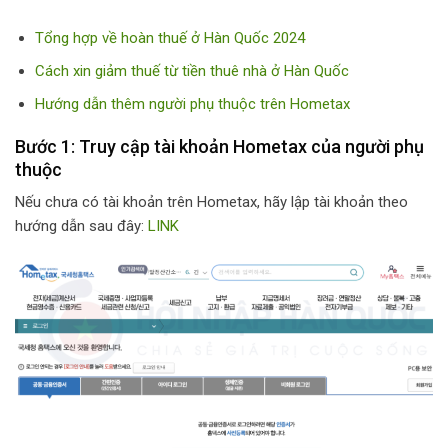
Tổng hợp về hoàn thuế ở Hàn Quốc 2024
Cách xin giảm thuế từ tiền thuê nhà ở Hàn Quốc
Hướng dẫn thêm người phụ thuộc trên Hometax
Bước 1: Truy cập tài khoản Hometax của người phụ
thuộc
Nếu chưa có tài khoản trên Hometax, hãy lập tài khoản theo
hướng dẫn sau đây:
LINK