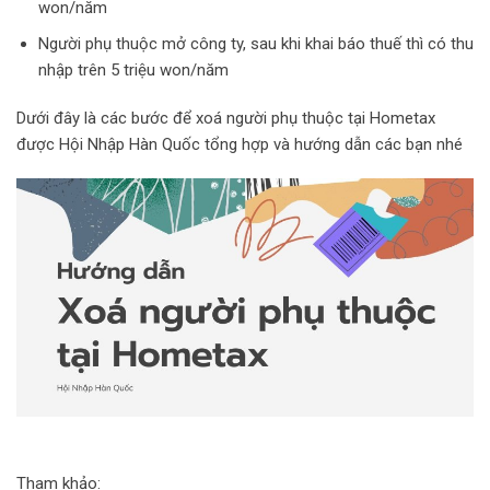
won/năm
Người phụ thuộc mở công ty, sau khi khai báo thuế thì có thu
nhập trên 5 triệu won/năm
Dưới đây là các bước để xoá người phụ thuộc tại Hometax
được Hội Nhập Hàn Quốc tổng hợp và hướng dẫn các bạn nhé
Tham khảo: