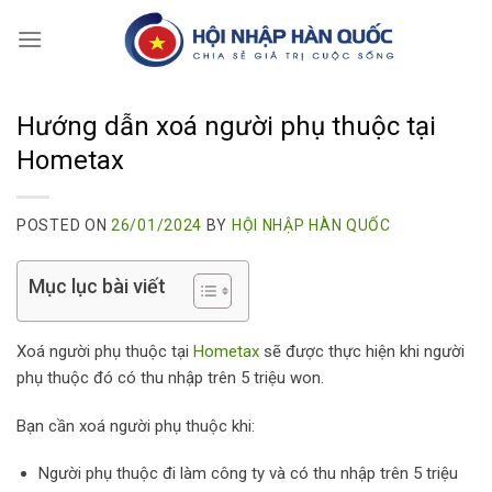
Skip
to
content
Hướng dẫn xoá người phụ thuộc tại
Hometax
POSTED ON
26/01/2024
BY
HỘI NHẬP HÀN QUỐC
Mục lục bài viết
Xoá người phụ thuộc tại
Hometax
sẽ được thực hiện khi người
phụ thuộc đó có thu nhập trên 5 triệu won.
Bạn cần xoá người phụ thuộc khi:
Người phụ thuộc đi làm công ty và có thu nhập trên 5 triệu