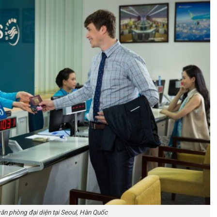
văn phòng đại diện tại Seoul, Hàn Quốc