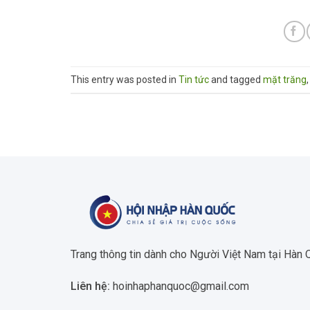
This entry was posted in
Tin tức
and tagged
mặt trăng
Trang thông tin dành cho Người Việt Nam tại Hàn
Liên hệ:
hoinhaphanquoc@gmail.com